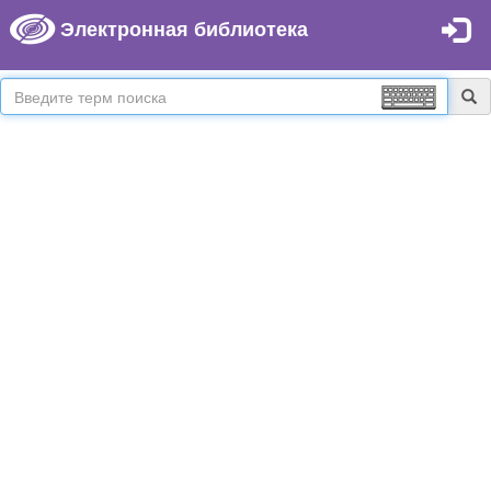
Электронная библиотека